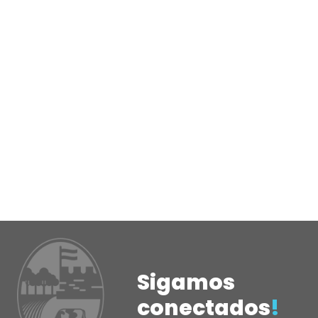
Sigamos
conectados
!