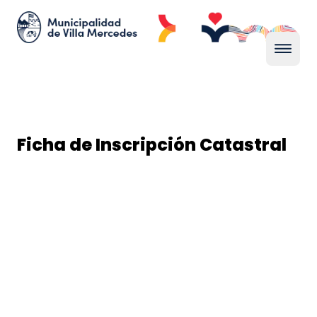
Ficha de Inscripción Catastral